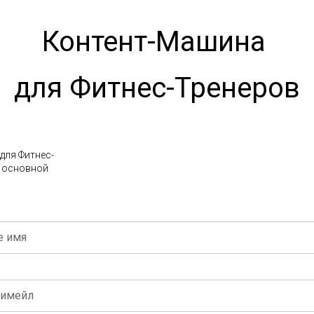
Контент-Машина
для Фитнес-Тренеров
для Фитнес-
: основной