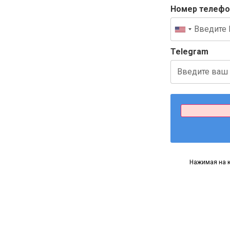
Номер телефо
Telegram
Нажимая на к