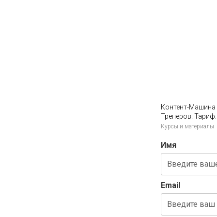
Контент-Машина 
Тренеров. Тариф
Курсы и материалы
Имя
Email