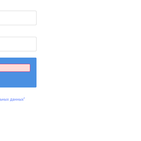
льных данных"