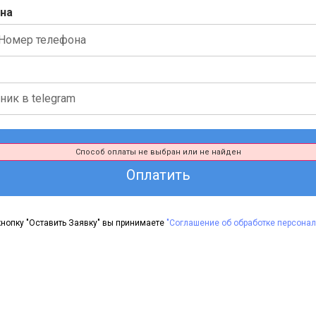
на
Способ оплаты не выбран или не найден
Оплатить
нопку "Оставить Заявку" вы принимаете
"Соглашение об обработке персона